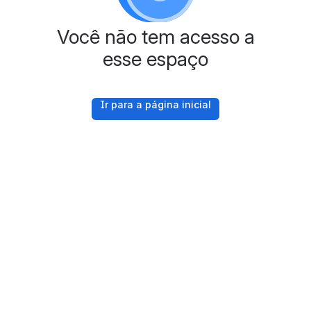
Você não tem acesso a
esse espaço
Ir para a página inicial