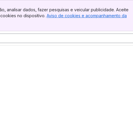
o, analisar dados, fazer pesquisas e veicular publicidade. Aceite
cookies no dispositivo.
Aviso de cookies e acompanhamento da