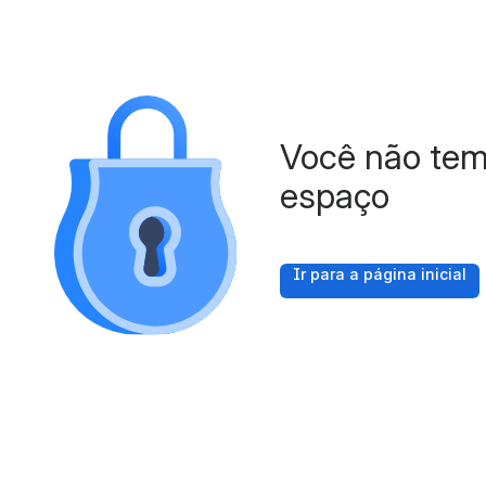
Você não tem
espaço
Ir para a página inicial