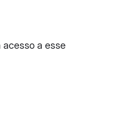
 acesso a esse