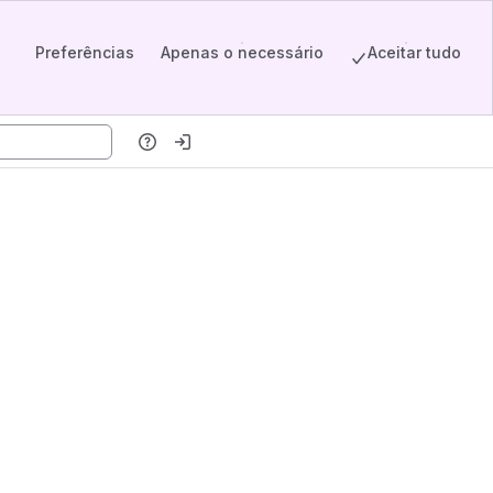
Preferências
Apenas o necessário
Aceitar tudo